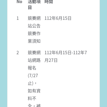
No
活動項
時間
目
1
競賽網
112年6月15日
站公告
競賽作
業須知
2
競賽網
112年6月15日-112年7
站網路
月27日
報名
(7/27
止)，
如有資
料不
全，補