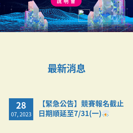
最新消息
【緊急公告】競賽報名截止
28
日期順延至7/31(一)
07, 2023