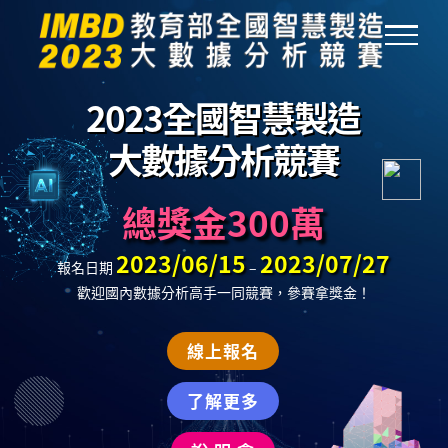
Skip
to
content
總獎金300萬
2023/06/15
2023/07/27