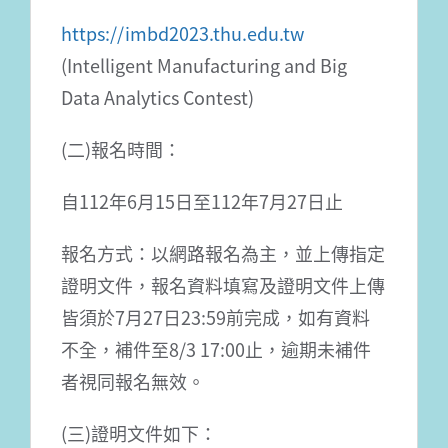
https://imbd2023.thu.edu.tw
(Intelligent Manufacturing and Big
Data Analytics Contest)
(二)報名時間：
自112年6月15日至112年7月27日止
報名方式：以網路報名為主，並上傳指定
證明文件，報名資料填寫及證明文件上傳
皆須於7月27日23:59前完成，如有資料
不全，補件至8/3 17:00止，逾期未補件
者視同報名無效。
(三)證明文件如下：