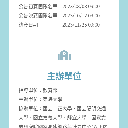
公告初賽團隊名單 2023/08/08 09:00
公告決賽團隊名單 2023/10/12 09:00
決賽日期 2023/11/25 09:00
主辦單位
指導單位：教育部
主辦單位：東海大學
協辦單位：國立中正大學、國立陽明交通
大學、國立嘉義大學、靜宜大學、國家實
驗研究院國家高速網路與計算中心(以下簡