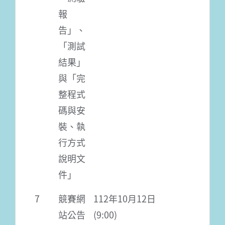
報
告」、
「測試
結果」
與「完
整程式
碼與安
裝、執
行方式
說明文
件」
7
競賽網
112年10月12日
站公告
(9:00)