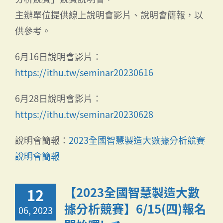
主辦單位提供線上說明會影片、說明會簡報，以
供參考。
6月16日說明會影片：
https://ithu.tw/seminar20230616
6月28日說明會影片：
https://ithu.tw/seminar20230628
說明會簡報：
2023全國智慧製造大數據分析競賽
說明會簡報
【2023全國智慧製造大數
12
據分析競賽】6/15(四)報名
06, 2023