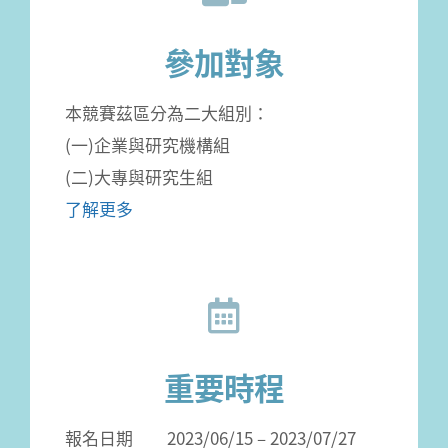
參加對象
本競賽茲區分為二大組別：
(一)企業與研究機構組
(二)大專與研究生組
了解更多
重要時程
報名日期 2023/06/15 – 2023/07/27