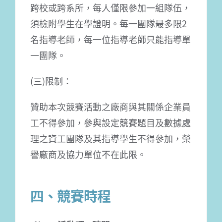
跨校或跨系所，每人僅限參加一組隊伍，
須檢附學生在學證明。每一團隊最多限2
名指導老師，每一位指導老師只能指導單
一團隊。
(三)限制：
贊助本次競賽活動之廠商與其關係企業員
工不得參加，參與設定競賽題目及數據處
理之資工團隊及其指導學生不得參加，榮
譽廠商及協力單位不在此限。
四、競賽時程