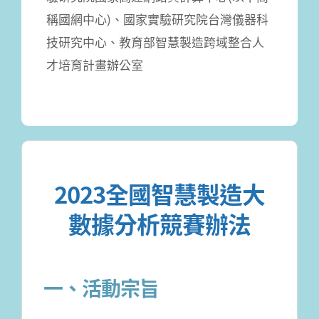
稱國網中心)、國家實驗研究院台灣儀器科
技研究中心、教育部智慧製造跨域整合人
才培育計畫辦公室
2023全國智慧製造大
數據分析競賽辦法
一、活動宗旨