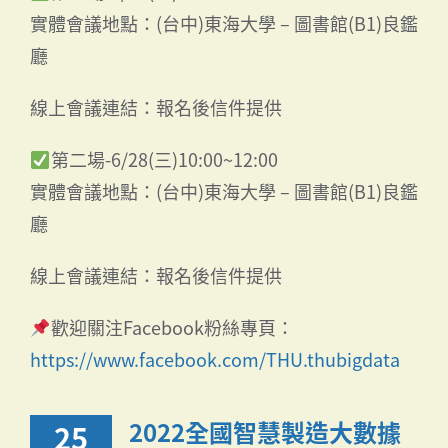
實體會議地點：(台中)東海大學 – 圖書館(B1)良鑑
廳
線上會議連結：報名後信件提供
第二場-6/28(三)10:00~12:00
實體會議地點：(台中)東海大學 – 圖書館(B1)良鑑
廳
線上會議連結：報名後信件提供
歡迎關注Facebook粉絲專頁：
https://www.facebook.com/THU.thubigdata
2022全國智慧製造大數據
25