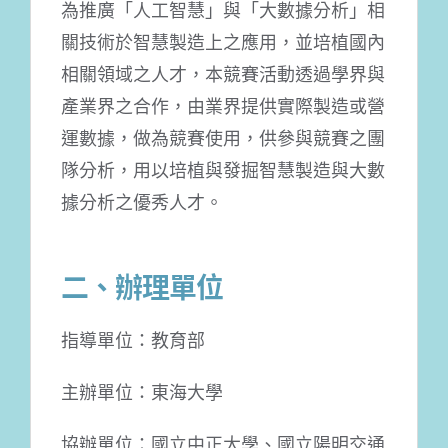
為推廣「人工智慧」與「大數據分析」相
關技術於智慧製造上之應用，並培植國內
相關領域之人才，本競賽活動透過學界與
產業界之合作，由業界提供實際製造或營
運數據，做為競賽使用，供參與競賽之團
隊分析，用以培植與發掘智慧製造與大數
據分析之優秀人才。
二、辦理單位
指導單位：教育部
主辦單位：東海大學
協辦單位：國立中正大學、國立陽明交通