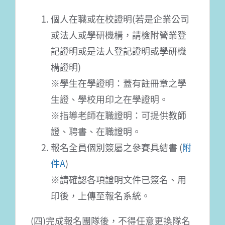
個人在職或在校證明(若是企業公司
或法人或學研機構，請檢附營業登
記證明或是法人登記證明或學研機
構證明)
※學生在學證明：蓋有註冊章之學
生證、學校用印之在學證明。
※指導老師在職證明：可提供教師
證、聘書、在職證明。
報名全員個別簽屬之參賽具結書 (
附
件A
)
※請確認各項證明文件已簽名、用
印後，上傳至報名系統。
(四)完成報名團隊後，不得任意更換隊名