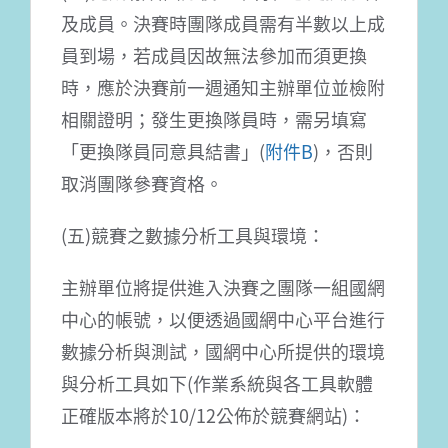
及成員。決賽時團隊成員需有半數以上成
員到場，若成員因故無法參加而須更換
時，應於決賽前一週通知主辦單位並檢附
相關證明；發生更換隊員時，需另填寫
「更換隊員同意具結書」(
附件B
)，否則
取消團隊參賽資格。
(五)競賽之數據分析工具與環境：
主辦單位將提供進入決賽之團隊一組國網
中心的帳號，以便透過國網中心平台進行
數據分析與測試，國網中心所提供的環境
與分析工具如下(作業系統與各工具軟體
正確版本將於10/12公佈於競賽網站)：