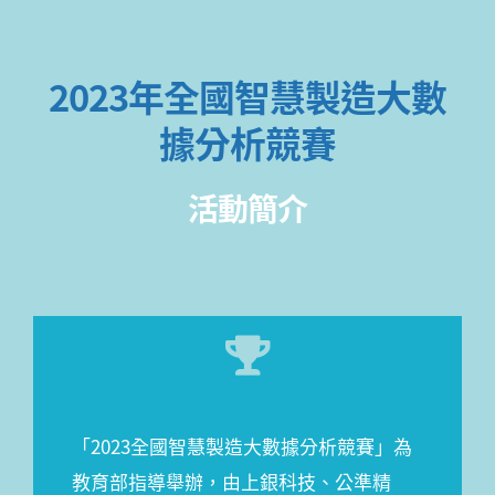
2023年全國智慧製造大數
據分析競賽
活動簡介
「2023全國智慧製造大數據分析競賽」為
教育部指導舉辦，由上銀科技、公準精