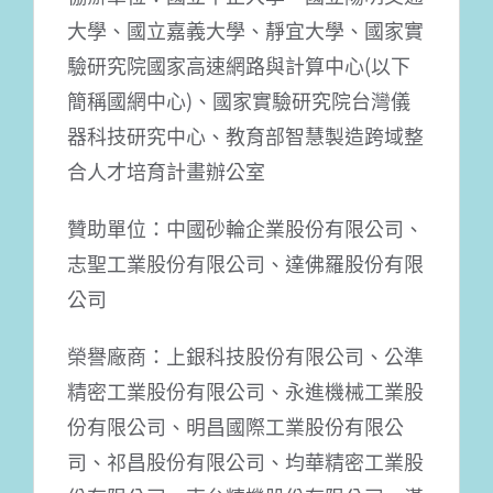
大學、國立嘉義大學、靜宜大學、國家實
驗研究院國家高速網路與計算中心(以下
簡稱國網中心)、國家實驗研究院台灣儀
器科技研究中心、教育部智慧製造跨域整
合人才培育計畫辦公室
贊助單位：中國砂輪企業股份有限公司、
志聖工業股份有限公司、達佛羅股份有限
公司
榮譽廠商：上銀科技股份有限公司、公準
精密工業股份有限公司、永進機械工業股
份有限公司、明昌國際工業股份有限公
司、祁昌股份有限公司、均華精密工業股