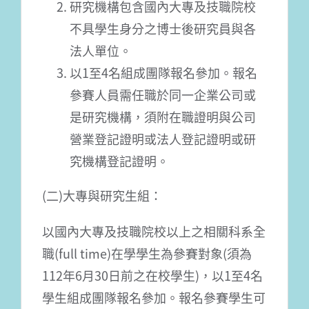
研究機構包含國內大專及技職院校
不具學生身分之博士後研究員與各
法人單位。
以1至4名組成團隊報名參加。報名
參賽人員需任職於同一企業公司或
是研究機構，須附在職證明與公司
營業登記證明或法人登記證明或研
究機構登記證明。
(二)大專與研究生組：
以國內大專及技職院校以上之相關科系全
職(full time)在學學生為參賽對象(須為
112年6月30日前之在校學生)，以1至4名
學生組成團隊報名參加。報名參賽學生可