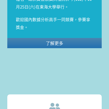
月25日(六)在東海大學舉行。
歡迎國內數據分析高手一同競賽，參賽拿
獎金。
了解更多