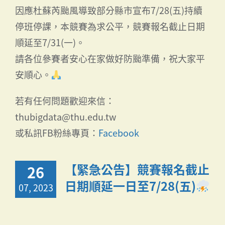
因應杜蘇芮颱風導致部分縣市宣布7/28(五)持續
停班停課，本競賽為求公平，競賽報名截止日期
順延至7/31(一)。
請各位參賽者安心在家做好防颱準備，祝大家平
安順心。
若有任何問題歡迎來信：
thubigdata@thu.edu.tw
或私訊FB粉絲專頁：
Facebook
【緊急公告】競賽報名截止
26
日期順延一日至7/28(五)
07, 2023