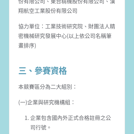
份有限公司、東台精機股份有限公司、漢
翔航空工業股份有限公司
協力單位：工業技術研究院、財團法人精
密機械研究發展中心(以上依公司名稱筆
畫排序)
三、參賽資格
本競賽區分為二大組別：
(一)企業與研究機構組：
企業包含國內外正式合格註冊之公
司行號。