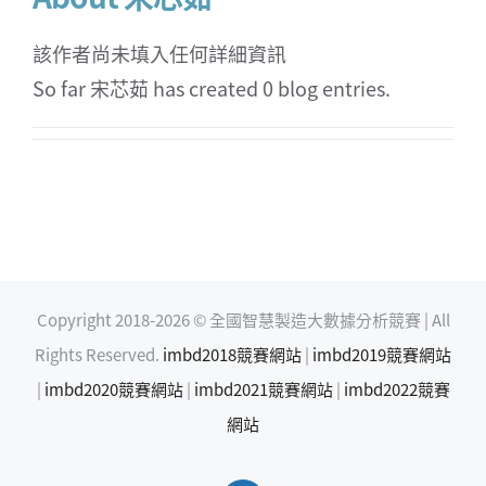
該作者尚未填入任何詳細資訊
So far 宋芯茹 has created 0 blog entries.
Copyright 2018-
2026 © 全國智慧製造大數據分析競賽 | All
Rights Reserved.
imbd2018競賽網站
|
imbd2019競賽網站
|
imbd2020競賽網站
|
imbd2021競賽網站
|
imbd2022競賽
網站