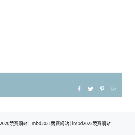
Facebook
Twitter
Pinterest
Email:
d2020競賽網站
|
imbd2021競賽網站
|
imbd2022競賽網站