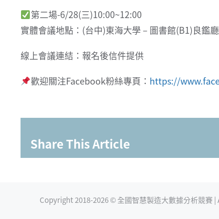
第二場-6/28(三)10:00~12:00
實體會議地點：(台中)東海大學 – 圖書館(B1)良鑑廳
線上會議連結：報名後信件提供
歡迎關注Facebook粉絲專頁：
https://www.fac
Share This Article
Copyright 2018-
2026 © 全國智慧製造大數據分析競賽 | All R