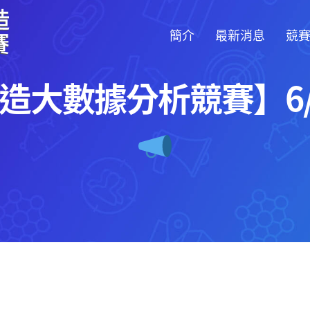
簡介
最新消息
競
造大數據分析競賽】6/