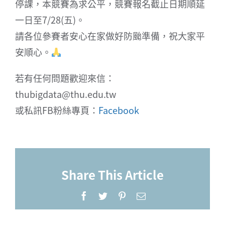
停課，本競賽為求公平，競賽報名截止日期順延
一日至7/28(五)。
請各位參賽者安心在家做好防颱準備，祝大家平
安順心。
若有任何問題歡迎來信：
thubigdata@thu.edu.tw
或私訊FB粉絲專頁：
Facebook
Share This Article
Facebook
Twitter
Pinterest
Email: